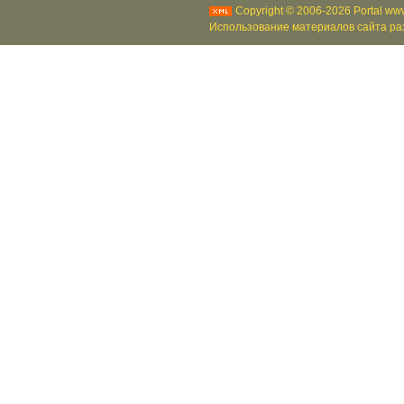
Copyright © 2006-2026 Portal www
Использование материалов сайта раз