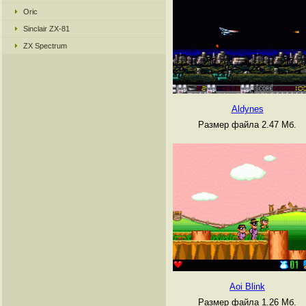
Oric
Sinclair ZX-81
ZX Spectrum
Aldynes
Размер файла 2.47 Мб.
Aoi Blink
Размер файла 1.26 Мб.