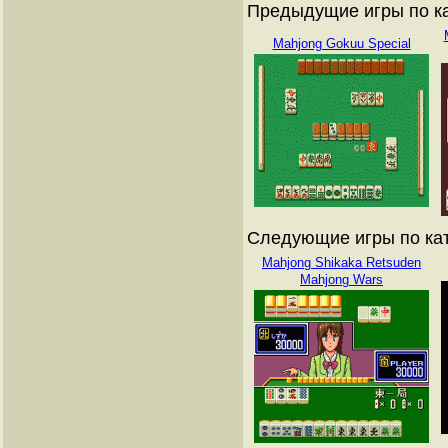
Предыдущие игры по кат
Mahjong Gokuu Special
Следующие игры по ката
Mahjong Shikaka Retsuden
Mahjong Wars