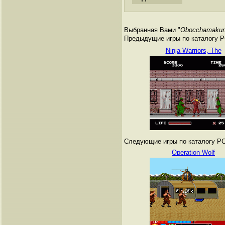
Выбранная Вами "
Obocchamaku
Предыдущие игры по каталогу PC
Ninja Warriors, The
Следующие игры по каталогу PC 
Operation Wolf