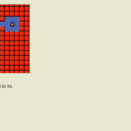
.81 Кб.