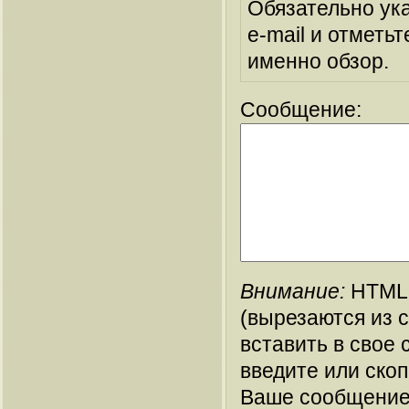
Обязательно ук
e-mail и отметьт
именно обзор.
Сообщение:
Внимание:
HTML-
(вырезаются из 
вставить в свое 
введите или ско
Ваше сообщение