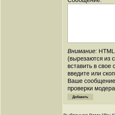
Сообщение:
Внимание:
HTML-
(вырезаются из 
вставить в свое 
введите или ско
Ваше сообщение
проверки модера