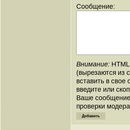
Сообщение:
Внимание:
HTML-
(вырезаются из 
вставить в свое 
введите или ско
Ваше сообщение
проверки модера